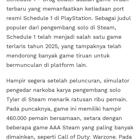
terbaru yang memanfaatkan ketiadaan port
resmi Schedule 1 di PlayStation. Sebagai judul
populer dari pengembang solo di Steam,
Schedule 1 telah menjadi salah satu game
terlaris tahun 2025, yang tampaknya telah
mendorong banyak game tiruan untuk
bermunculan di platform lain.
Hampir segera setelah peluncuran, simulator
pengedar narkoba karya pengembang solo
Tyler di Steam menarik ratusan ribu pemain.
Pada puncaknya, game ini memiliki hampir
460.000 pemain bersamaan, setara dengan
beberapa game AAA Steam yang paling banyak
dimainkan, seperti Call of Duty: Warzone. Pada