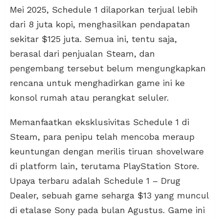
Mei 2025, Schedule 1 dilaporkan terjual lebih
dari 8 juta kopi, menghasilkan pendapatan
sekitar $125 juta. Semua ini, tentu saja,
berasal dari penjualan Steam, dan
pengembang tersebut belum mengungkapkan
rencana untuk menghadirkan game ini ke
konsol rumah atau perangkat seluler.
Memanfaatkan eksklusivitas Schedule 1 di
Steam, para penipu telah mencoba meraup
keuntungan dengan merilis tiruan shovelware
di platform lain, terutama PlayStation Store.
Upaya terbaru adalah Schedule 1 – Drug
Dealer, sebuah game seharga $13 yang muncul
di etalase Sony pada bulan Agustus. Game ini