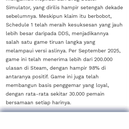
Simulator, yang dirilis hampir setengah dekade
sebelumnya. Meskipun klaim itu berbobot,
Schedule 1 telah meraih kesuksesan yang jauh
lebih besar daripada DDS, menjadikannya
salah satu game tiruan langka yang
melampaui versi aslinya. Per September 2025,
game ini telah menerima lebih dari 200.000
ulasan di Steam, dengan hampir 98% di
antaranya positif. Game ini juga telah
membangun basis penggemar yang loyal,
dengan rata-rata sekitar 30.000 pemain
bersamaan setiap harinya.