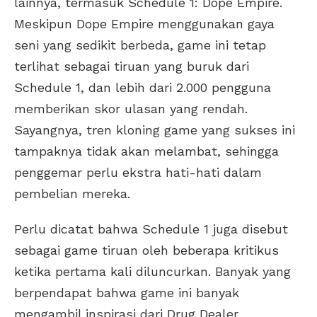
lainnya, termasuk Schedule 1: Dope Empire.
Meskipun Dope Empire menggunakan gaya
seni yang sedikit berbeda, game ini tetap
terlihat sebagai tiruan yang buruk dari
Schedule 1, dan lebih dari 2.000 pengguna
memberikan skor ulasan yang rendah.
Sayangnya, tren kloning game yang sukses ini
tampaknya tidak akan melambat, sehingga
penggemar perlu ekstra hati-hati dalam
pembelian mereka.
Perlu dicatat bahwa Schedule 1 juga disebut
sebagai game tiruan oleh beberapa kritikus
ketika pertama kali diluncurkan. Banyak yang
berpendapat bahwa game ini banyak
mengambil inspirasi dari Drug Dealer