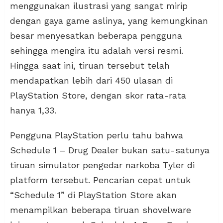
menggunakan ilustrasi yang sangat mirip
dengan gaya game aslinya, yang kemungkinan
besar menyesatkan beberapa pengguna
sehingga mengira itu adalah versi resmi.
Hingga saat ini, tiruan tersebut telah
mendapatkan lebih dari 450 ulasan di
PlayStation Store, dengan skor rata-rata
hanya 1,33.
Pengguna PlayStation perlu tahu bahwa
Schedule 1 – Drug Dealer bukan satu-satunya
tiruan simulator pengedar narkoba Tyler di
platform tersebut. Pencarian cepat untuk
“Schedule 1” di PlayStation Store akan
menampilkan beberapa tiruan shovelware