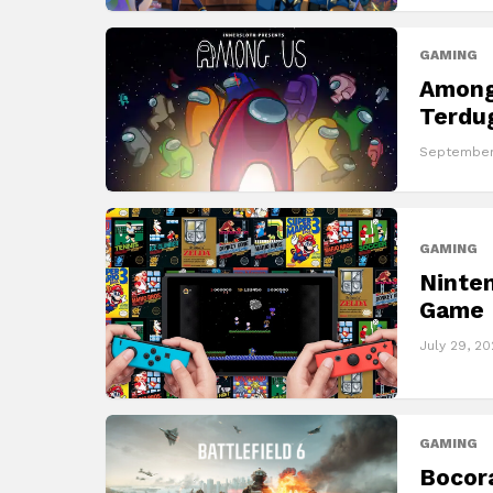
GAMING
Among
Terdu
September 
GAMING
Ninte
Game 
July 29, 20
GAMING
Bocora