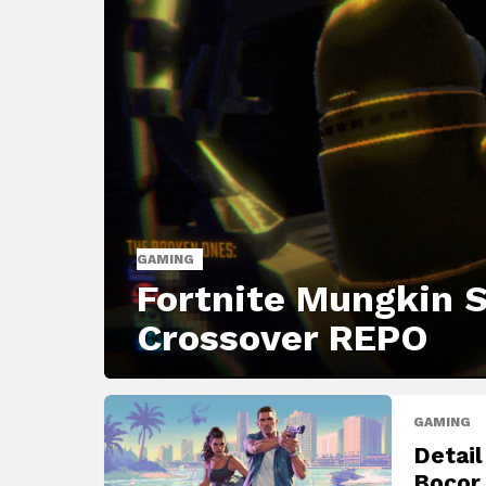
GAMING
Fortnite Mungkin 
Crossover REPO
GAMING
Detail
Bocor