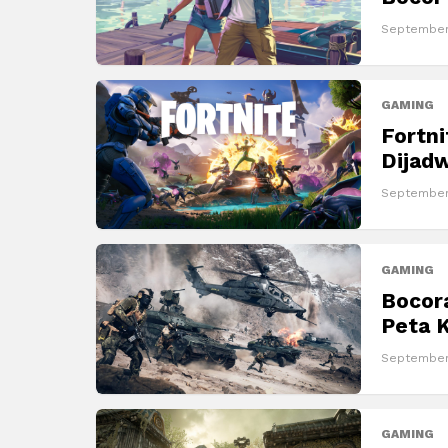
September 
GAMING
Fortn
Dijadw
September 
GAMING
Bocor
Peta 
September 
GAMING