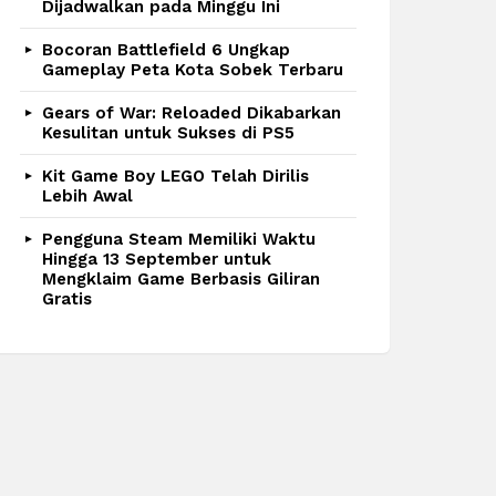
Dijadwalkan pada Minggu Ini
Bocoran Battlefield 6 Ungkap
Gameplay Peta Kota Sobek Terbaru
Gears of War: Reloaded Dikabarkan
Kesulitan untuk Sukses di PS5
Kit Game Boy LEGO Telah Dirilis
Lebih Awal
Pengguna Steam Memiliki Waktu
Hingga 13 September untuk
Mengklaim Game Berbasis Giliran
Gratis