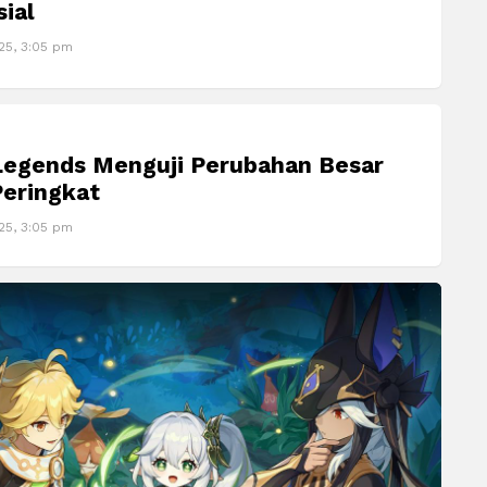
ial
25, 3:05 pm
Legends Menguji Perubahan Besar
Peringkat
25, 3:05 pm