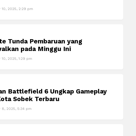
10, 2025, 2:29 pm
ite Tunda Pembaruan yang
alkan pada Minggu Ini
10, 2025, 1:29 pm
an Battlefield 6 Ungkap Gameplay
Kota Sobek Terbaru
8, 2025, 5:34 pm