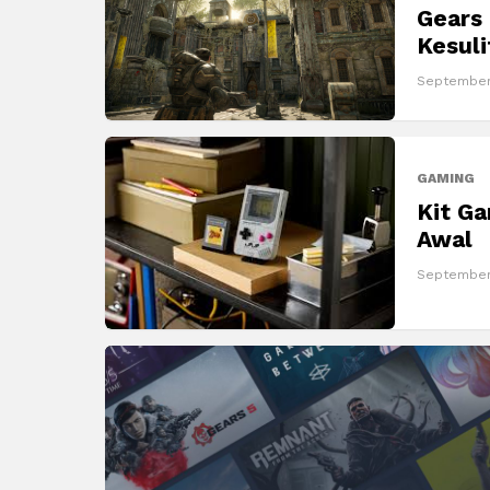
Gears
Kesuli
September 
GAMING
Kit Ga
Awal
September 